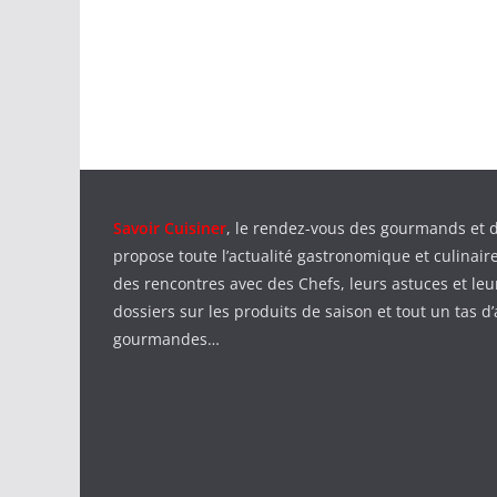
Savoir Cuisiner
, le rendez-vous des gourmands et 
propose toute l’actualité gastronomique et culinaire
des rencontres avec des Chefs, leurs astuces et leu
dossiers sur les produits de saison et tout un tas d’
gourmandes…