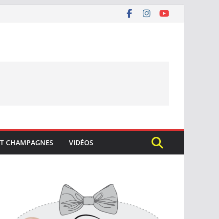
ET CHAMPAGNES
VIDÉOS