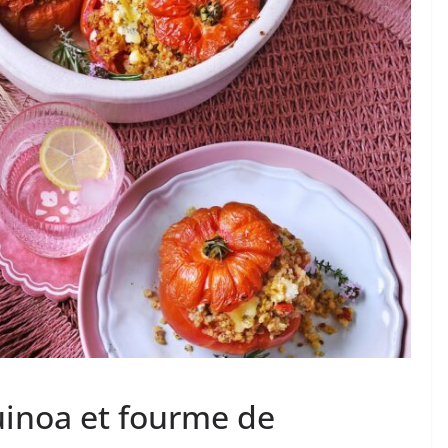
uinoa et fourme de