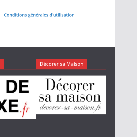
Conditions générales d’utilisation
Décorer sa Maison