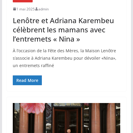
1 mai 2025
admin
Lenôtre et Adriana Karembeu
célèbrent les mamans avec
l’entremets « Nina »
À l’occasion de la Fête des Mères, la Maison Lenôtre
s’associe à Adriana Karembeu pour dévoiler «Nina»,
un entremets raffiné
Read More