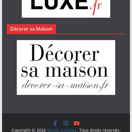
Décorer sa Maison
Copyright © 2026
Savoir Cuisiner
. Tous droits réservés.