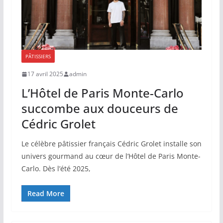
PÂTISSIERS
17 avril 2025
admin
L’Hôtel de Paris Monte-Carlo
succombe aux douceurs de
Cédric Grolet
Le célèbre pâtissier français Cédric Grolet installe son
univers gourmand au cœur de l’Hôtel de Paris Monte-
Carlo. Dès l’été 2025,
Read More