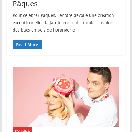
Pâques
Pour célébrer Pâques, Lenôtre dévoile une création
exceptionnelle : la Jardinière tout chocolat, inspirée
des bacs en bois de l’Orangerie
Read More
PÂTISSIERS