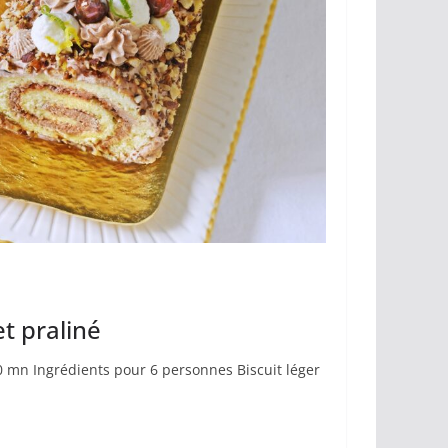
t praliné
10 mn Ingrédients pour 6 personnes Biscuit léger