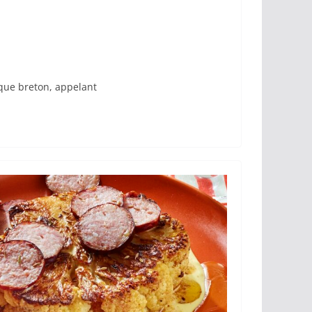
ique breton, appelant