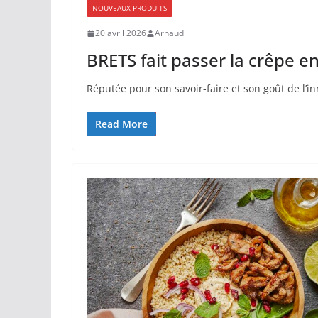
NOUVEAUX PRODUITS
20 avril 2026
Arnaud
BRETS fait passer la crêpe e
Réputée pour son savoir-faire et son goût de l’i
Read More