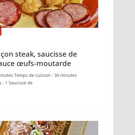
açon steak, saucisse de
sauce œufs-moutarde
inutes Temps de cuisson : 30 minutes
 : 1 Saucisse de