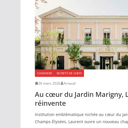
CUISINIERS
SECRETS DE CHEFS
26 mars 2026
Arnaud
Au cœur du Jardin Marigny, 
réinvente
Institution emblématique nichée au cœur du Jar
Champs-Élysées, Laurent ouvre un nouveau chap