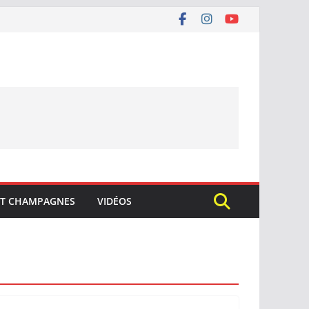
ET CHAMPAGNES
VIDÉOS