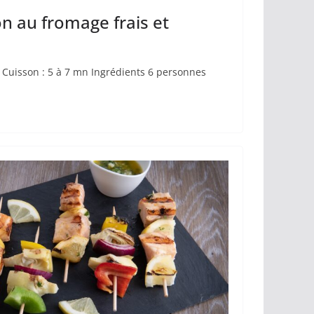
 au fromage frais et
son : 5 à 7 mn Ingrédients 6 personnes