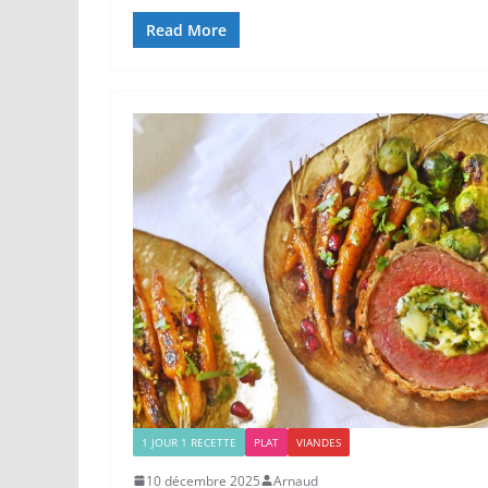
Read More
1 JOUR 1 RECETTE
PLAT
VIANDES
10 décembre 2025
Arnaud