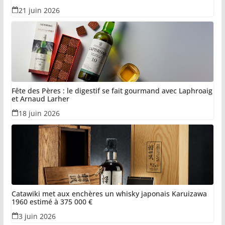
21 juin 2026
Fête des Pères : le digestif se fait gourmand avec Laphroaig
et Arnaud Larher
18 juin 2026
Catawiki met aux enchères un whisky japonais Karuizawa
1960 estimé à 375 000 €
3 juin 2026