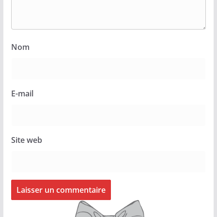
Nom
E-mail
Site web