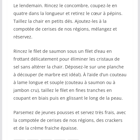
Le lendemain. Rincez le concombre, coupez-le en
quatre dans la longueur et retirez le cœur à pépins.
Taillez la chair en petits dés. Ajoutez-les à la
compotée de cerises de nos régions, mélangez et
réservez.
Rincez le filet de saumon sous un filet d’eau en
frottant délicatement pour éliminer les cristaux de
sel sans altérer la chair. Déposez-le sur une planche
à découper (le marbre est idéal). À l’aide d’un couteau
à lame longue et souple (couteau à saumon ou à
jambon cru), taillez le filet en fines tranches en
coupant en biais puis en glissant le long de la peau.
Parsemez de jeunes pousses et servez très frais, avec
la compotée de cerises de nos régions, des crackers
et de la crème fraiche épaisse.