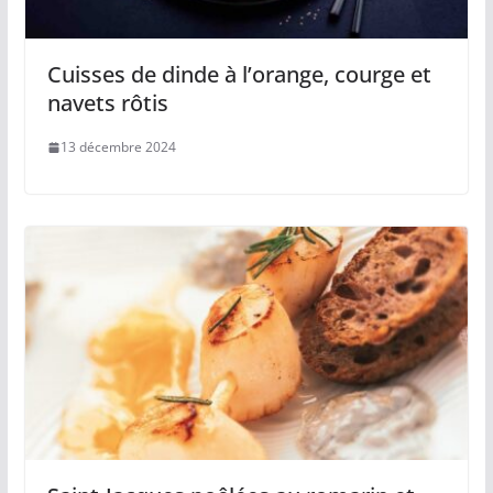
Cuisses de dinde à l’orange, courge et
navets rôtis
13 décembre 2024