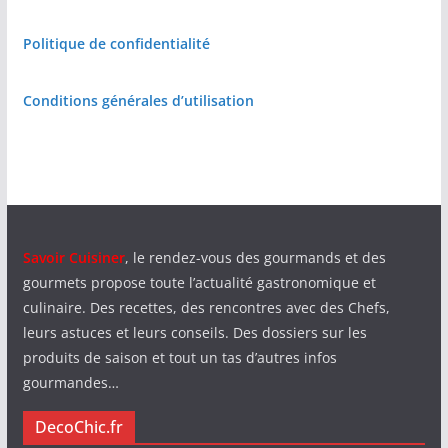
Politique de confidentialité
Conditions générales d’utilisation
Savoir Cuisiner
, le rendez-vous des gourmands et des
gourmets propose toute l’actualité gastronomique et
culinaire. Des recettes, des rencontres avec des Chefs,
leurs astuces et leurs conseils. Des dossiers sur les
produits de saison et tout un tas d’autres infos
gourmandes…
DecoChic.fr