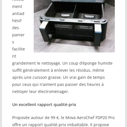
ment
antiad
hésif
des
panier
s
facilite
nt
grandement le nettoyage. Un coup d’éponge humide
suffit généralement à enlever les résidus, même
après une cuisson grasse. Un vrai gain de temps
pour ceux qui n’aiment pas passer des heures à
nettoyer leur électroménager.
Un excellent rapport qualité-prix
Proposée autour de 99 €, le Mova AeroChef FDP20 Pro
offre un rapport qualité-prix imbattable. Il propose