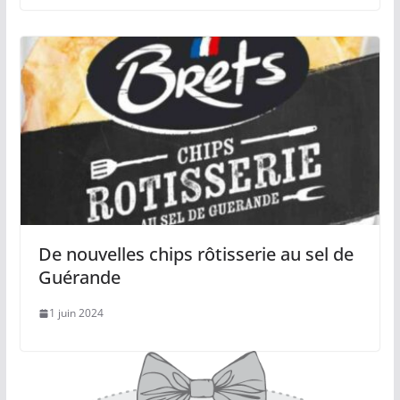
De nouvelles chips rôtisserie au sel de
Guérande
1 juin 2024