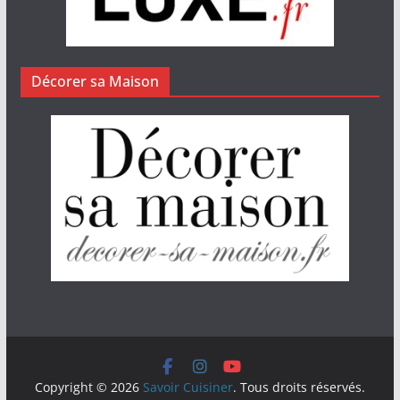
Décorer sa Maison
Copyright © 2026
Savoir Cuisiner
. Tous droits réservés.