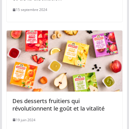
15 septembre 2024
Des desserts fruitiers qui
révolutionnent le goût et la vitalité
19 juin 2024