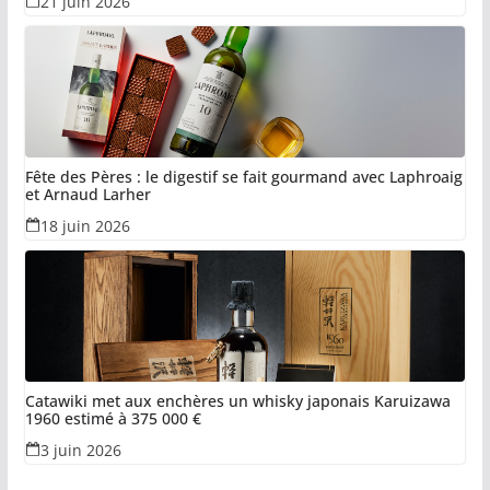
21 juin 2026
Fête des Pères : le digestif se fait gourmand avec Laphroaig
et Arnaud Larher
18 juin 2026
Catawiki met aux enchères un whisky japonais Karuizawa
1960 estimé à 375 000 €
3 juin 2026