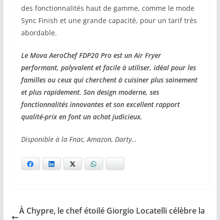
des fonctionnalités haut de gamme, comme le mode
Sync Finish et une grande capacité, pour un tarif très
abordable.
Le Mova AeroChef FDP20 Pro est un Air Fryer
performant, polyvalent et facile à utiliser, idéal pour les
familles ou ceux qui cherchent à cuisiner plus sainement
et plus rapidement. Son design moderne, ses
fonctionnalités innovantes et son excellent rapport
qualité-prix en font un achat judicieux.
Disponible à la Fnac, Amazon, Darty…
Facebook
LinkedIn
X
WhatsApp
Bluesky
À Chypre, le chef étoilé Giorgio Locatelli célèbre la