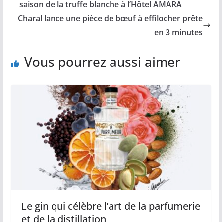
saison de la truffe blanche à l’Hôtel AMARA
Charal lance une pièce de bœuf à effilocher prête
en 3 minutes
Vous pourrez aussi aimer
Le gin qui célèbre l’art de la parfumerie
et de la distillation