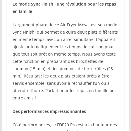
Le mode Sync Finish : une révolution pour les repas
en famille
L’argument phare de ce Air Fryer Mova, est son mode
Sync Finish, qui permet de cuire deux plats différents
en même temps, avec un arrêt simultané. L’appareil
ajuste automatiquement les temps de cuisson pour
que tout soit prêt en même temps. Nous avons testé
cette fonction en préparant des brochettes de
saumon (15 min) et des pommes de terre rôties (25
min). Résultat : les deux plats étaient prêts à être
servis ensemble, sans avoir à réchauffer l’un ou à
attendre l’autre. Parfait pour les repas en famille ou
entre amis !
Des performances impressionnantes
Côté performances, le FDP20 Pro est à la hauteur des