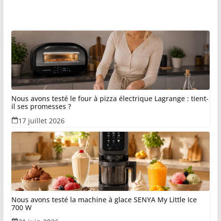
Nous avons testé le four à pizza électrique Lagrange : tient-
il ses promesses ?
17 juillet 2026
Nous avons testé la machine à glace SENYA My Little Ice
700 W