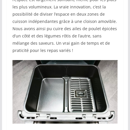
les plus volumineux. La vraie innovation, c’est la
possibilité de diviser l’espace en deux zones de
cuisson indépendantes grâce à une cloison amovible.
Nous avons ainsi pu cuire des ailes de poulet épicées
d’un côté et des légumes rôtis de l’autre, sans
mélange des saveurs. Un vrai gain de temps et de
praticité pour les repas variés !