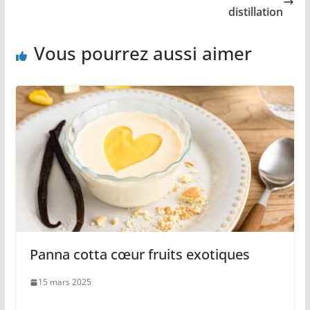
distillation
Vous pourrez aussi aimer
Panna cotta cœur fruits exotiques
15 mars 2025