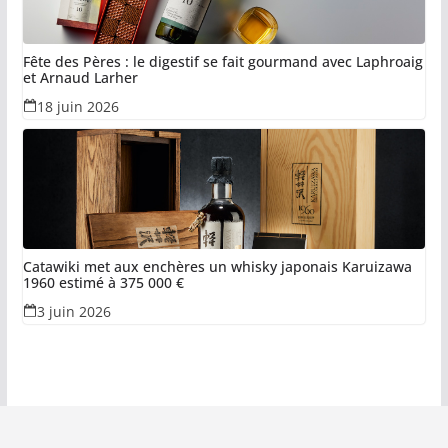
Fête des Pères : le digestif se fait gourmand avec Laphroaig
et Arnaud Larher
18 juin 2026
Catawiki met aux enchères un whisky japonais Karuizawa
1960 estimé à 375 000 €
3 juin 2026