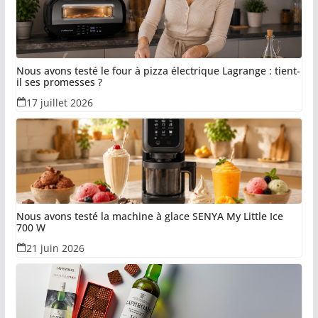
Nous avons testé le four à pizza électrique Lagrange : tient-
il ses promesses ?
17 juillet 2026
Nous avons testé la machine à glace SENYA My Little Ice
700 W
21 juin 2026