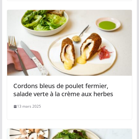
Cordons bleus de poulet fermier,
salade verte à la crème aux herbes
13 mars 2025