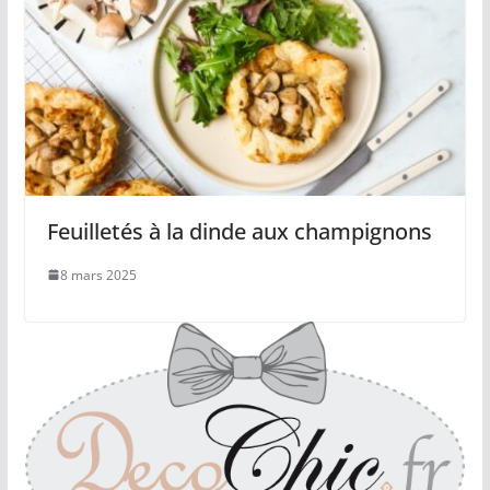
Feuilletés à la dinde aux champignons
8 mars 2025