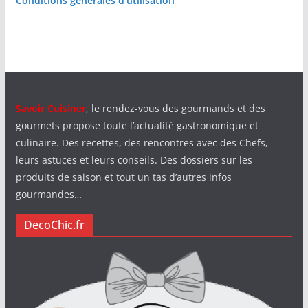
Conditions générales d’utilisation
Savoir Cuisiner
, le rendez-vous des gourmands et des
gourmets propose toute l’actualité gastronomique et
culinaire. Des recettes, des rencontres avec des Chefs,
leurs astuces et leurs conseils. Des dossiers sur les
produits de saison et tout un tas d’autres infos
gourmandes…
DecoChic.fr