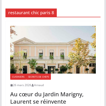
restaurant chic paris 8
CUISINIERS
SECRETS DE CHEFS
26 mars 2026
Arnaud
Au cœur du Jardin Marigny,
Laurent se réinvente