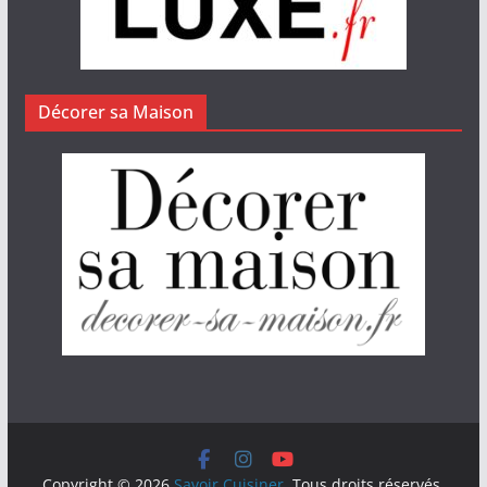
Décorer sa Maison
Copyright © 2026
Savoir Cuisiner
. Tous droits réservés.