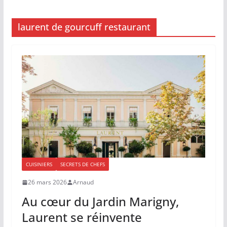
laurent de gourcuff restaurant
CUISINIERS
SECRETS DE CHEFS
26 mars 2026
Arnaud
Au cœur du Jardin Marigny,
Laurent se réinvente