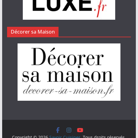
Décorer sa Maison
Copyright © 2026
Savoir Cuisiner
. Tous droits réservés.