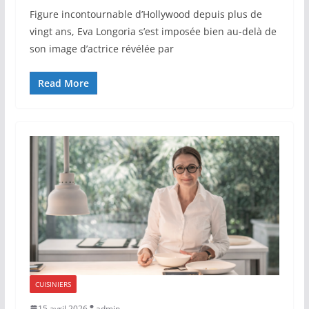
Figure incontournable d’Hollywood depuis plus de
vingt ans, Eva Longoria s’est imposée bien au-delà de
son image d’actrice révélée par
Read More
CUISINIERS
15 avril 2026
admin