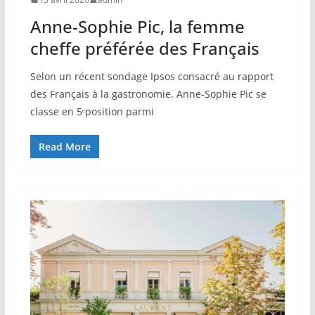
Anne-Sophie Pic, la femme
cheffe préférée des Français
Selon un récent sondage Ipsos consacré au rapport
des Français à la gastronomie, Anne-Sophie Pic se
classe en 5ᵉposition parmi
Read More