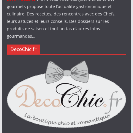
gourmets propose toute l’actualité gastronomique et
culinaire. Des recettes, des rencontres avec des Chefs,
leurs astuces et leurs conseils. Des dossiers sur les
produits de saison et tout un tas d’autres infos
gourmandes…
DecoChic.fr