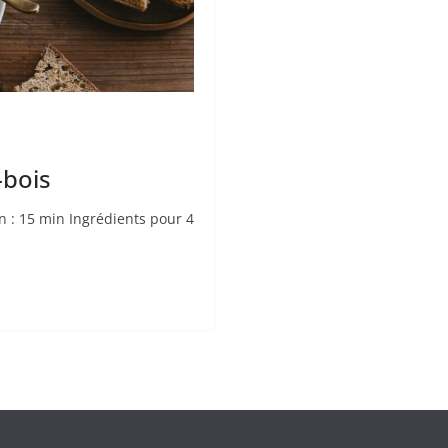
-bois
 : 15 min Ingrédients pour 4