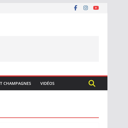
ET CHAMPAGNES
VIDÉOS