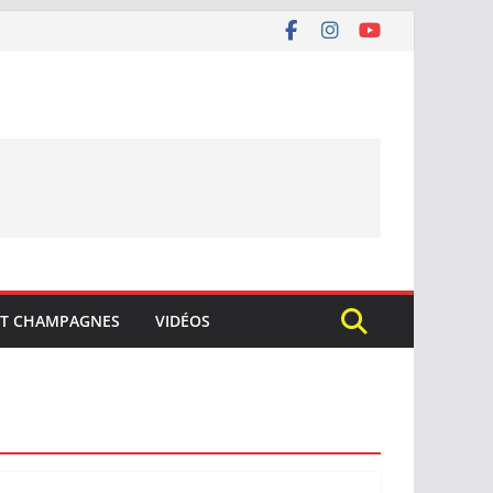
ET CHAMPAGNES
VIDÉOS