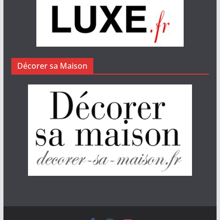
Décorer sa Maison