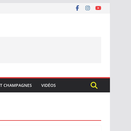
ET CHAMPAGNES
VIDÉOS