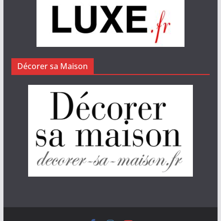
Décorer sa Maison