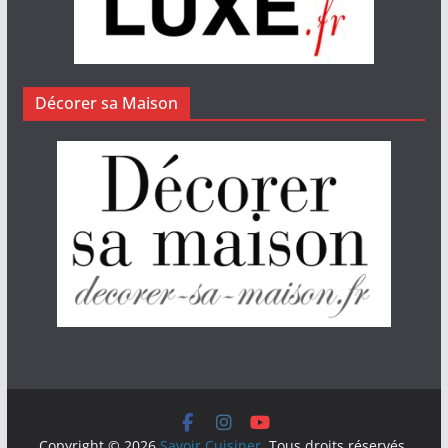
Décorer sa Maison
Copyright © 2026
Savoir Cuisiner
. Tous droits réservés.