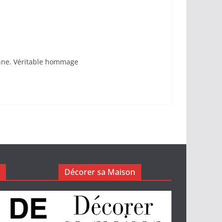
enne. Véritable hommage
Décorer sa Maison