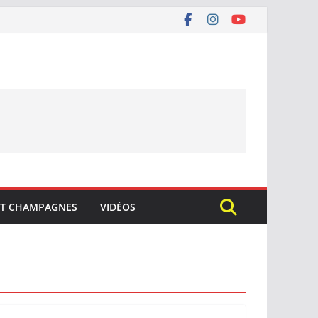
ET CHAMPAGNES
VIDÉOS