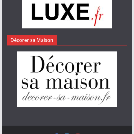
Décorer sa Maison