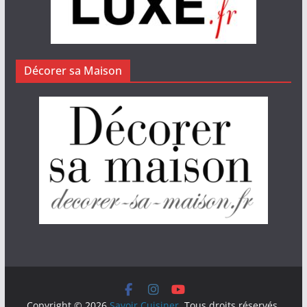
Décorer sa Maison
Copyright © 2026
Savoir Cuisiner
. Tous droits réservés.