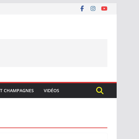
ET CHAMPAGNES
VIDÉOS