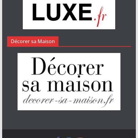
Décorer sa Maison