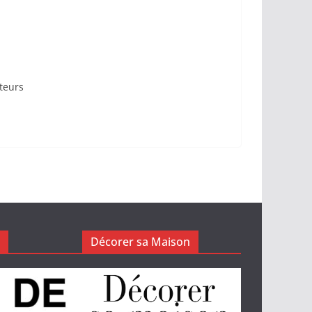
ateurs
Décorer sa Maison