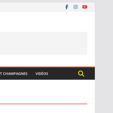
ET CHAMPAGNES
VIDÉOS