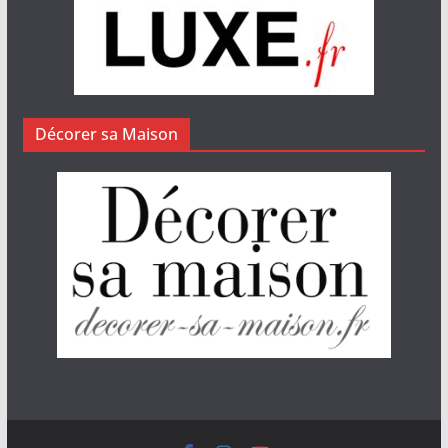
Décorer sa Maison