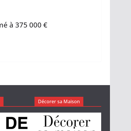
mé à 375 000 €
Décorer sa Maison