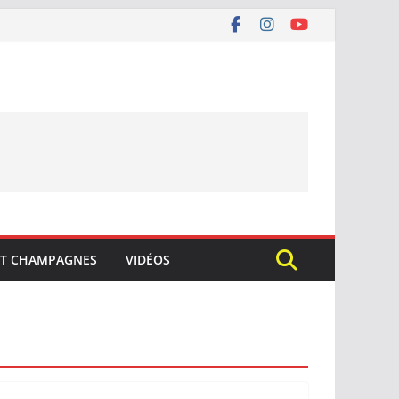
ET CHAMPAGNES
VIDÉOS