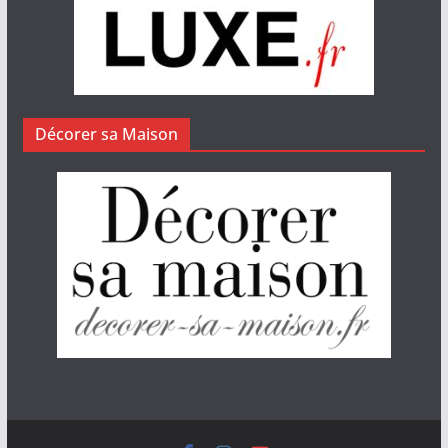
Décorer sa Maison