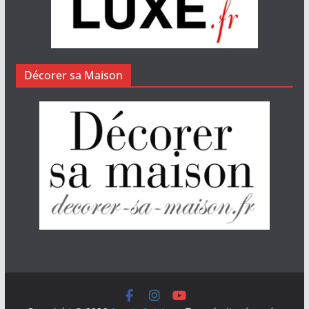
Décorer sa Maison