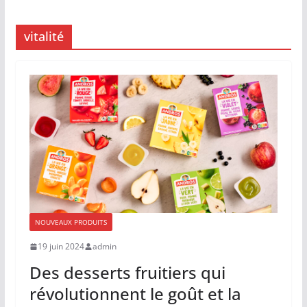
vitalité
NOUVEAUX PRODUITS
19 juin 2024
admin
Des desserts fruitiers qui
révolutionnent le goût et la