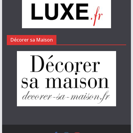
Décorer sa Maison