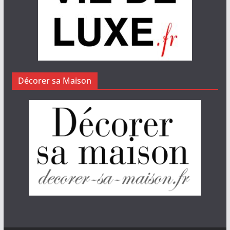
Décorer sa Maison