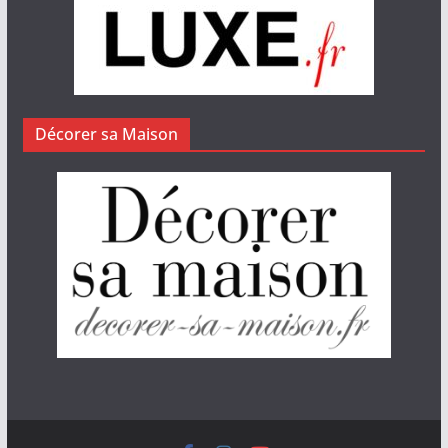
Décorer sa Maison