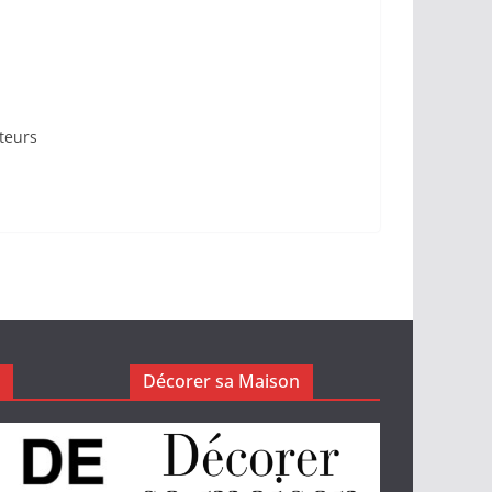
ateurs
Décorer sa Maison