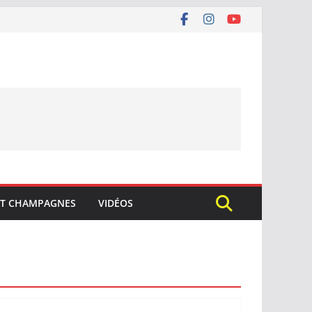
ET CHAMPAGNES
VIDÉOS