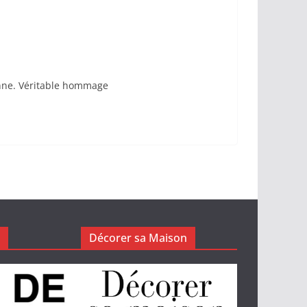
enne. Véritable hommage
Décorer sa Maison