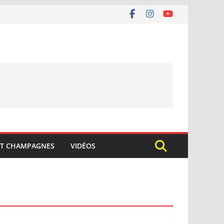
ET CHAMPAGNES
VIDÉOS