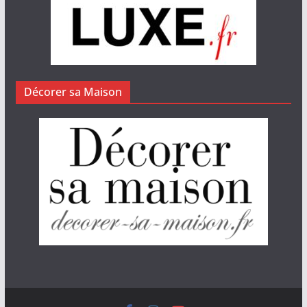
Décorer sa Maison