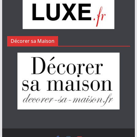
Décorer sa Maison