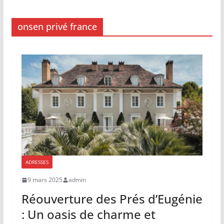
onsen privé france
ADRESSES
9 mars 2025
admin
Réouverture des Prés d’Eugénie
: Un oasis de charme et