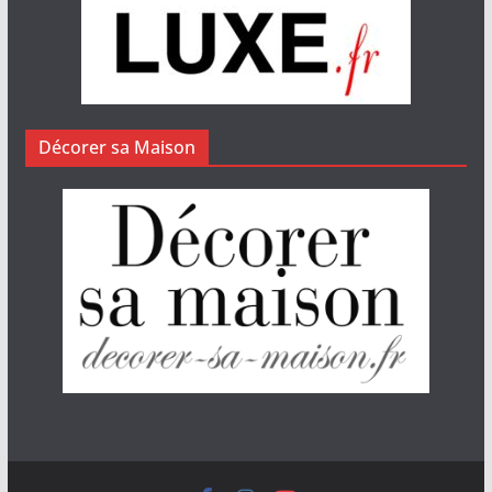
Décorer sa Maison