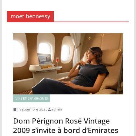
moet hennessy
VINS ET CHAMPAGNES
1 septembre 2025
admin
Dom Pérignon Rosé Vintage
2009 s’invite à bord d’Emirates