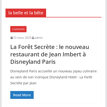
la belle et la bête
CUISINIERS
10 mars 2025
admin
La Forêt Secrète : le nouveau
restaurant de Jean Imbert à
Disneyland Paris
Disneyland Paris accueille un nouveau joyau culinaire
au sein de son iconique Disneyland Hotel : La Forêt
Secrète par Jean
Read More