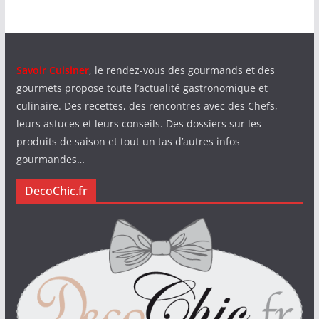
Savoir Cuisiner
, le rendez-vous des gourmands et des
gourmets propose toute l’actualité gastronomique et
culinaire. Des recettes, des rencontres avec des Chefs,
leurs astuces et leurs conseils. Des dossiers sur les
produits de saison et tout un tas d’autres infos
gourmandes…
DecoChic.fr