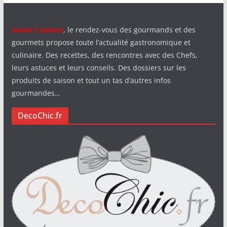
Savoir Cuisiner
, le rendez-vous des gourmands et des
gourmets propose toute l’actualité gastronomique et
culinaire. Des recettes, des rencontres avec des Chefs,
leurs astuces et leurs conseils. Des dossiers sur les
produits de saison et tout un tas d’autres infos
gourmandes…
DecoChic.fr