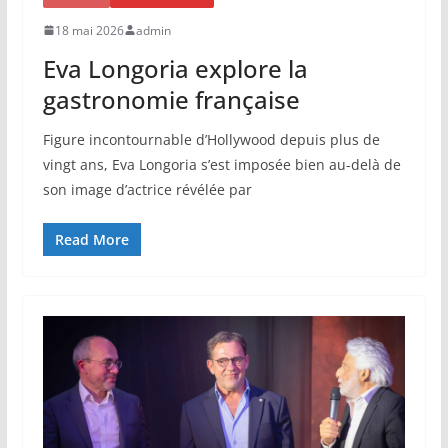
18 mai 2026
admin
Eva Longoria explore la
gastronomie française
Figure incontournable d’Hollywood depuis plus de
vingt ans, Eva Longoria s’est imposée bien au-delà de
son image d’actrice révélée par
Read More