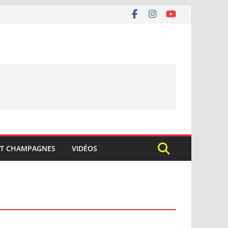
ET CHAMPAGNES
VIDÉOS