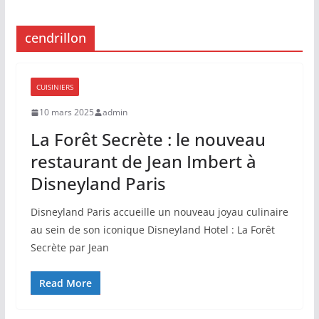
cendrillon
CUISINIERS
10 mars 2025
admin
La Forêt Secrète : le nouveau
restaurant de Jean Imbert à
Disneyland Paris
Disneyland Paris accueille un nouveau joyau culinaire
au sein de son iconique Disneyland Hotel : La Forêt
Secrète par Jean
Read More