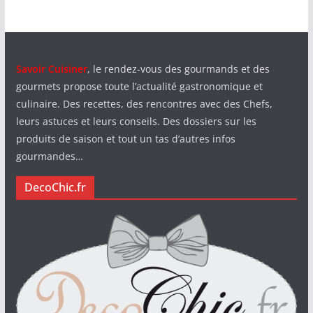
Savoir Cuisiner
, le rendez-vous des gourmands et des
gourmets propose toute l’actualité gastronomique et
culinaire. Des recettes, des rencontres avec des Chefs,
leurs astuces et leurs conseils. Des dossiers sur les
produits de saison et tout un tas d’autres infos
gourmandes…
DecoChic.fr