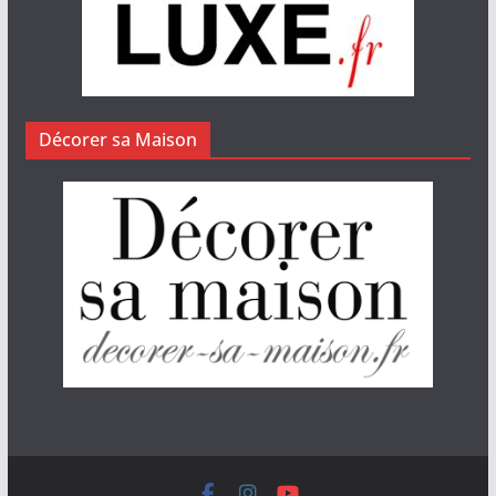
Décorer sa Maison