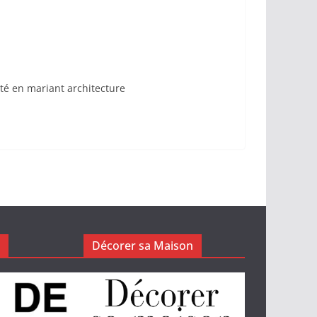
ité en mariant architecture
Décorer sa Maison