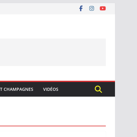
ET CHAMPAGNES
VIDÉOS