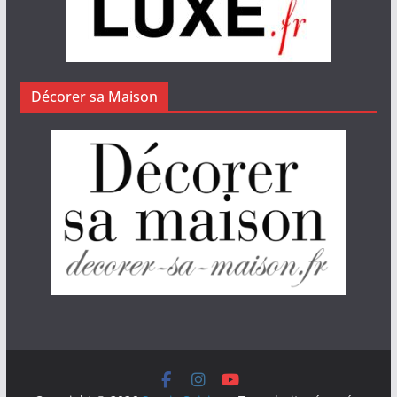
Décorer sa Maison