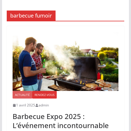
barbecue fumoir
ACTUALITÉ
RENDEZ-VOUS
1 avril 2025
admin
Barbecue Expo 2025 :
L’événement incontournable