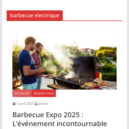
barbecue electrique
ACTUALITÉ
RENDEZ-VOUS
1 avril 2025
admin
Barbecue Expo 2025 :
L’événement incontournable