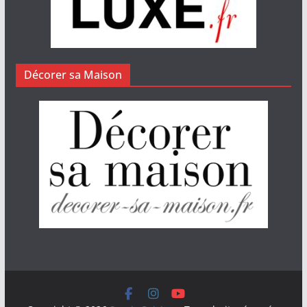
Décorer sa Maison