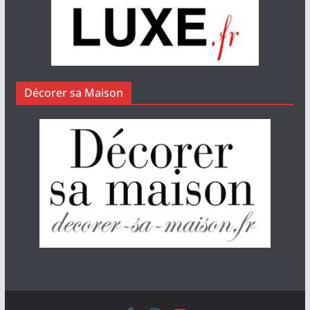
Décorer sa Maison