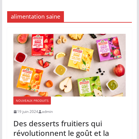
alimentation saine
NOUVEAUX PRODUITS
19 juin 2024
admin
Des desserts fruitiers qui
révolutionnent le goût et la